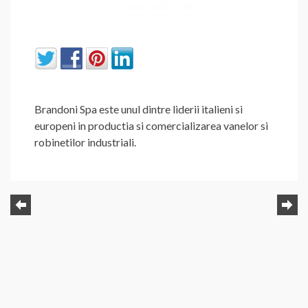
Brandoni Spa este unul dintre liderii italieni si
europeni in productia si comercializarea vanelor si
robinetilor industriali.
Navigare