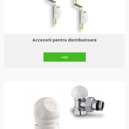
Accesorii pentru distribuitoare
vezi