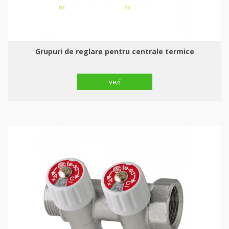
Grupuri de reglare pentru centrale termice
vezi